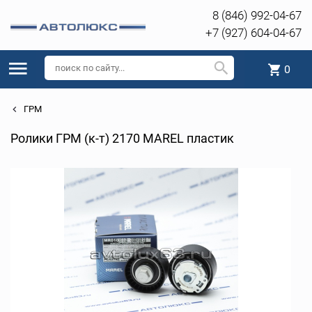
8 (846) 992-04-67
+7 (927) 604-04-67
0
ГРМ
Ролики ГРМ (к-т) 2170 MAREL пластик