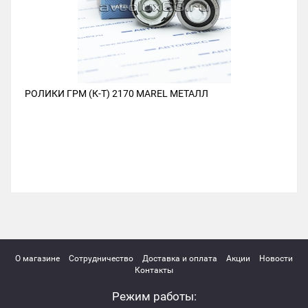
РОЛИКИ ГРМ (К-Т) 2170 MAREL МЕТАЛЛ
О магазине
Сотрудничество
Доставка и оплата
Акции
Новости
Контакты
Режим работы: