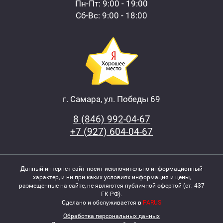
Пн-Пт: 9:00 - 19:00
Сб-Вс: 9:00 - 18:00
г. Самара, ул. Победы 69
8 (846) 992-04-67
+7 (927) 604-04-67
Данный интернет-сайт носит исключительно информационный
характер, и ни при каких условиях информация и цены,
размещенные на сайте, не являются публичной офертой (ст. 437
ГК РФ).
Сделано и обслуживается в
PARUS
Обработка персональных данных