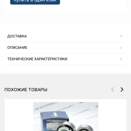
ДОСТАВКА
ОПИСАНИЕ
ТЕХНИЧЕСКИЕ ХАРАКТЕРИСТИКИ
ПОХОЖИЕ ТОВАРЫ