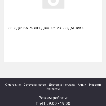
ЗВЕЗДОЧКА РАСПРЕДВАЛА 2123 БЕЗ ДАТЧИКА
О магазине
Сотрудничество
Доставка и оплата
Акции
Новости
Контакты
Режим работы:
Пн-Пт: 9:00 - 19:00