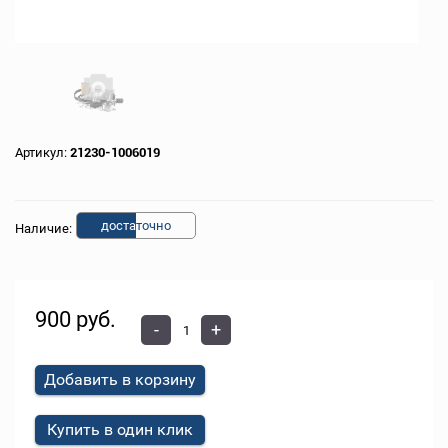
Артикул:
21230-1006019
доста
точно
Наличие:
900 руб.
-
+
Добавить в корзину
Купить в один клик