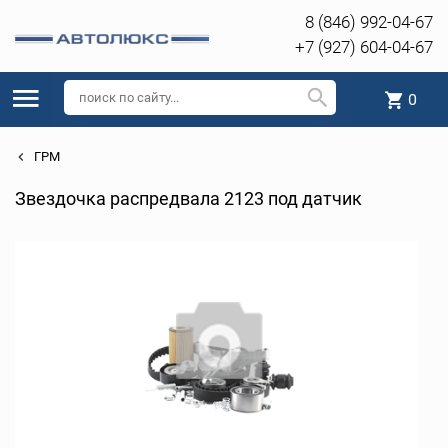
8 (846) 992-04-67
+7 (927) 604-04-67
0
ГРМ
Звездочка распредвала 2123 под датчик