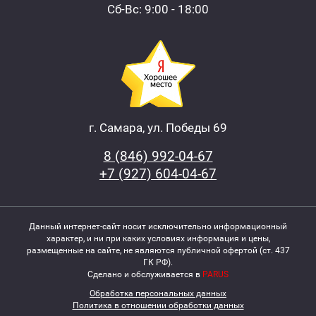
Сб-Вс: 9:00 - 18:00
г. Самара, ул. Победы 69
8 (846) 992-04-67
+7 (927) 604-04-67
Данный интернет-сайт носит исключительно информационный
характер, и ни при каких условиях информация и цены,
размещенные на сайте, не являются публичной офертой (ст. 437
ГК РФ).
Сделано и обслуживается в
PARUS
Обработка персональных данных
Политика в отношении обработки данных