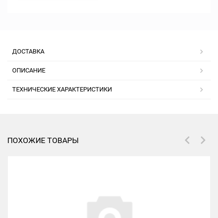
ДОСТАВКА
ОПИСАНИЕ
ТЕХНИЧЕСКИЕ ХАРАКТЕРИСТИКИ
ПОХОЖИЕ ТОВАРЫ