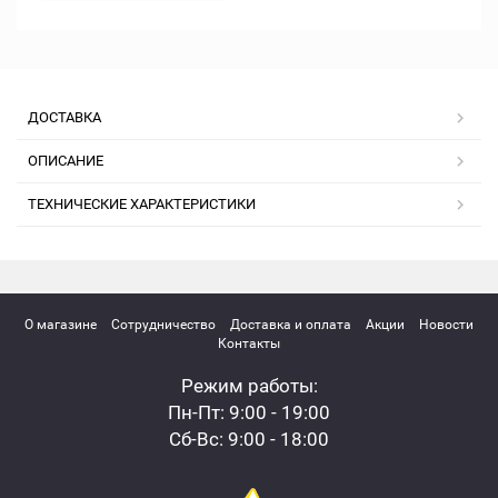
ДОСТАВКА
ОПИСАНИЕ
ТЕХНИЧЕСКИЕ ХАРАКТЕРИСТИКИ
О магазине
Сотрудничество
Доставка и оплата
Акции
Новости
Контакты
Режим работы:
Пн-Пт: 9:00 - 19:00
Сб-Вс: 9:00 - 18:00