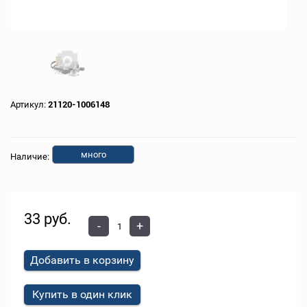
Артикул:
21120-1006148
много
Наличие:
33 руб.
-
+
Добавить в корзину
Купить в один клик