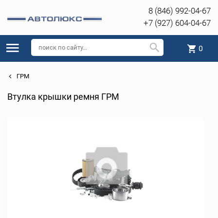
8 (846) 992-04-67
+7 (927) 604-04-67
0
ГРМ
Втулка крышки ремня ГРМ