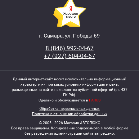
г. Самара, ул. Победы 69
8 (846) 992-04-67
+7 (927) 604-04-67
Данный интернет-сайт носит исключительно информационный
характер, и ни при каких условиях информация и цены,
размещенные на сайте, не являются публичной офертой (ст. 437
ГК РФ).
Сделано и обслуживается в
PARUS
Обработка персональных данных
Политика в отношении обработки данных
© 2005 - 2026 Магазин АВТОЛЮКС
Все права защищены. Копирование содержимого в любой форме
без разрешения администрации сайта запрещено.